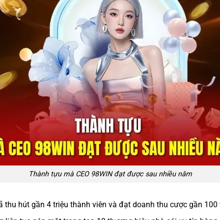
Thành tựu mà CEO 98WIN đạt được sau nhiều năm
ã thu hút gần 4 triệu thành viên và đạt doanh thu cược gần 100 