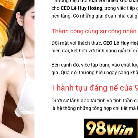
Thương hiệu đối mặt với nhiều khó khăn 
cho
CEO Lê Huy Hoàng
, trong việc tiế
nền tảng. Có những giai đoạn nhà cái gầ
Thành công cùng sự công nhận 
Đối mặt với thách thức,
CEO Lê Huy Ho
hiện đại, kết hợp với tính năng giải trí 
Bên cạnh đó, việc tập trung vào chất l
gia. Qua đó, thương hiệu ngày càng khẳn
Thành tựu đáng nể của 
Dưới sự lãnh đạo tài tình và tinh thần c
là hệ thống những tổng hợp chi tiết mà