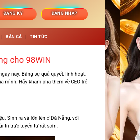
ĐĂNG KÝ
ĐĂNG NHẬP
BẮN CÁ
TIN TỨC
ng cho 98WIN
gày nay. Bằng sự quả quyết, linh hoạt,
ủa mình. Hãy khám phá thêm về CEO trẻ
u. Sinh ra và lớn lên ở Đà Nẵng, với
trí trực tuyến từ rất sớm.