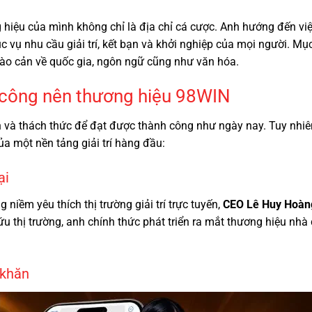
 hiệu của mình không chỉ là địa chỉ cá cược. Anh hướng đến việc
 vụ nhu cầu giải trí, kết bạn và khởi nghiệp của mọi người. Mục t
 rào cản về quốc gia, ngôn ngữ cũng như văn hóa.
h công nên thương hiệu 98WIN
n và thách thức để đạt được thành công như ngày nay. Tuy nhiê
ủa một nền tảng giải trí hàng đầu:
ại
 niềm yêu thích thị trường giải trí trực tuyến,
CEO Lê Huy Hoàn
u thị trường, anh chính thức phát triển ra mắt thương hiệu nhà 
 khăn