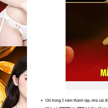
Chỉ trong 2 năm thành lập, nhà cái đ