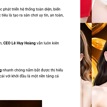
 phát triển hệ thống toàn diện, biến
iêu là tạo ra sân chơi uy tín, an toàn,
n,
CEO Lê Huy Hoàng
vẫn luôn kiên
g
nhanh chóng nắm bắt được thị hiếu
cái với khởi đầu là một nền tảng cá