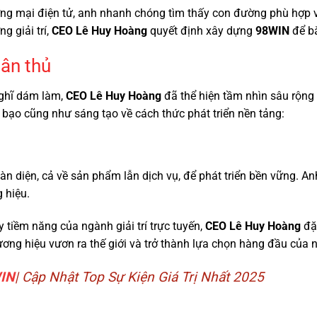
ng mại điện tử, anh nhanh chóng tìm thấy con đường phù hợp 
g giải trí,
CEO Lê Huy Hoàng
quyết định xây dựng
98WIN
để bắ
ân thủ
 nghĩ dám làm,
CEO Lê Huy Hoàng
đã thể hiện tầm nhìn sâu rộng 
bạo cũng như sáng tạo về cách thức phát triển nền tảng:
àn diện, cả về sản phẩm lẫn dịch vụ, để phát triển bền vững. Anh
 hiệu.
 tiềm năng của ngành giải trí trực tuyến,
CEO Lê Huy Hoàng
đặt
ương hiệu vươn ra thế giới và trở thành lựa chọn hàng đầu của n
WIN
| Cập Nhật Top Sự Kiện Giá Trị Nhất 2025