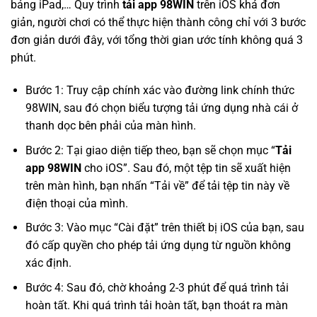
bảng iPad,… Quy trình
tải app 98WIN
trên iOS khá đơn
giản, người chơi có thể thực hiện thành công chỉ với 3 bước
đơn giản dưới đây, với tổng thời gian ước tính không quá 3
phút.
Bước 1: Truy cập chính xác vào đường link chính thức
98WIN, sau đó chọn biểu tượng tải ứng dụng nhà cái ở
thanh dọc bên phải của màn hình.
Bước 2: Tại giao diện tiếp theo, bạn sẽ chọn mục “
Tải
app 98WIN
cho iOS”. Sau đó, một tệp tin sẽ xuất hiện
trên màn hình, bạn nhấn “Tải về” để tải tệp tin này về
điện thoại của mình.
Bước 3: Vào mục “Cài đặt” trên thiết bị iOS của bạn, sau
đó cấp quyền cho phép tải ứng dụng từ nguồn không
xác định.
Bước 4: Sau đó, chờ khoảng 2-3 phút để quá trình tải
hoàn tất. Khi quá trình tải hoàn tất, bạn thoát ra màn