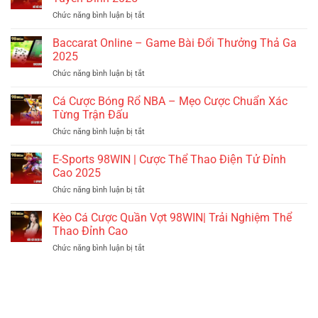
Chức năng bình luận bị tắt
ở
Nổ
Hũ
Baccarat Online – Game Bài Đổi Thưởng Thả Ga
Xèng
2025
98WIN|
Chức năng bình luận bị tắt
ở
Trải
Baccarat
Nghiệm
Online
Cá Cược Bóng Rổ NBA – Mẹo Cược Chuẩn Xác
Quay
–
Slot
Từng Trận Đấu
Game
Trực
Chức năng bình luận bị tắt
ở
Bài
Tuyến
Cá
Đổi
Đỉnh
Cược
E-Sports 98WIN | Cược Thể Thao Điện Tử Đỉnh
Thưởng
2025
Bóng
Thả
Cao 2025
Rổ
Ga
Chức năng bình luận bị tắt
ở
NBA
2025
E-
–
Sports
Kèo Cá Cược Quần Vợt 98WIN| Trải Nghiệm Thể
Mẹo
98WIN
Cược
Thao Đỉnh Cao
|
Chuẩn
Chức năng bình luận bị tắt
ở
Cược
Xác
Kèo
Thể
Từng
Cá
Thao
Trận
Cược
Điện
Đấu
Quần
Tử
Vợt
Đỉnh