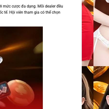
với mức cược đa dạng. Mỗi dealer đều
c tế. Hội viên tham gia có thể chọn