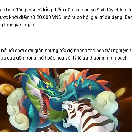
a chọn đúng cửa có tổng điểm gần sát con số 9 vì đây chính là
ợc khởi điểm từ 20.000 VNĐ, mở ra cơ hội giải trí đa dạng. Bac
g thời gian ngắn.
bởi lối chơi đơn giản nhưng tốc độ nhanh tạo nên trải nghiệm th
o ba cửa gồm rồng, hổ hoặc hòa với tỷ lệ trả thưởng minh bạch.