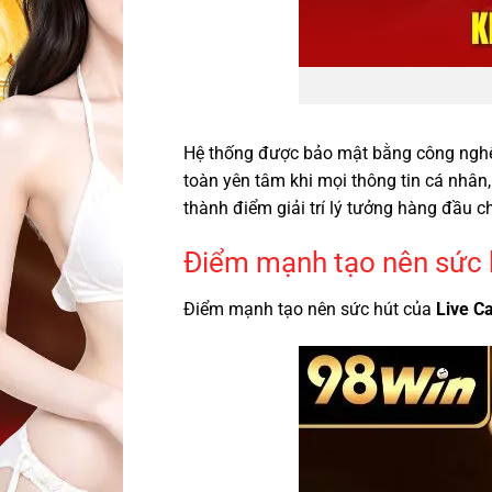
Hệ thống được bảo mật bằng công nghệ 
toàn yên tâm khi mọi thông tin cá nhân,
thành điểm giải trí lý tưởng hàng đầu ch
Điểm mạnh tạo nên sức 
Điểm mạnh tạo nên sức hút của
Live C