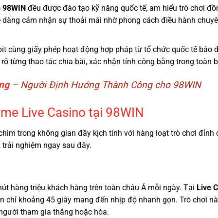
o 98WIN
đều được đào tạo kỹ năng quốc tế, am hiểu trò chơi đồn
 dàng cảm nhận sự thoải mái nhờ phong cách điều hành chuyên ng
bit cùng giấy phép hoạt động hợp pháp từ tổ chức quốc tế bảo 
 rõ từng thao tác chia bài, xác nhận tính công bằng trong toàn b
ng
– Người Định Hướng Thành Công cho 98WIN
me Live Casino tại 98WIN
chìm trong không gian đầy kịch tính với hàng loạt trò chơi đỉn
trải nghiệm ngay sau đây.
u hút hàng triệu khách hàng trên toàn châu Á mỗi ngày. Tại
Live 
ván chỉ khoảng 45 giây mang đến nhịp độ nhanh gọn. Trò chơi n
 người tham gia thắng hoặc hòa.