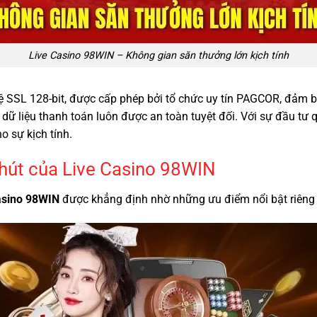
Live Casino 98WIN – Không gian săn thưởng lớn kịch tính
SSL 128-bit, được cấp phép bởi tổ chức uy tín PAGCOR, đảm b
 dữ liệu thanh toán luôn được an toàn tuyệt đối. Với sự đầu tư
o sự kịch tính.
hút của Live Casino 98WIN
asino 98WIN
được khẳng định nhờ những ưu điểm nổi bật riêng