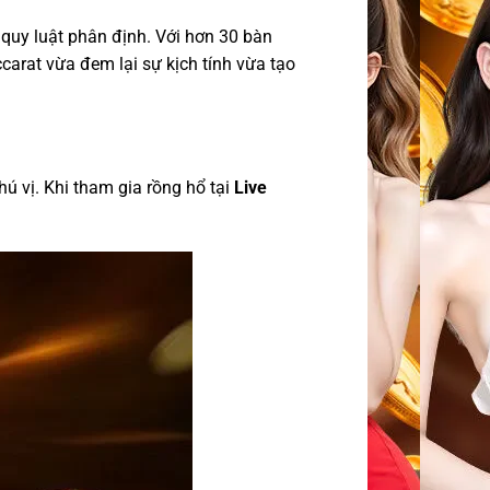
 quy luật phân định. Với hơn 30 bàn
carat vừa đem lại sự kịch tính vừa tạo
ú vị. Khi tham gia rồng hổ tại
Live