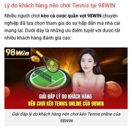
Lý do khách hàng nên chơi Tennis tại 98WIN
Nhiều người chơi
kèo cá cược quần vợt 98WIN
chuyên
nghiệp đã lựa chọn tham gia do sự hấp dẫn mà nhà cái
mang lại. Dưới đây là những ưu điểm tuyệt vời được rất
nhiều khách hàng đánh giá cao:
Giải đáp lý do khách hàng nên chơi kèo Tennis online của
98WIN