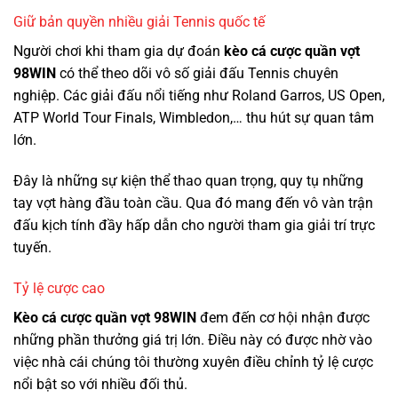
Giữ bản quyền nhiều giải Tennis quốc tế
Người chơi khi tham gia dự đoán
kèo cá cược quần vợt
98WIN
có thể theo dõi vô số giải đấu Tennis chuyên
nghiệp. Các giải đấu nổi tiếng như Roland Garros, US Open,
ATP World Tour Finals, Wimbledon,… thu hút sự quan tâm
lớn.
Đây là những sự kiện thể thao quan trọng, quy tụ những
tay vợt hàng đầu toàn cầu. Qua đó mang đến vô vàn trận
đấu kịch tính đầy hấp dẫn cho người tham gia giải trí trực
tuyến.
Tỷ lệ cược cao
Kèo cá cược quần vợt 98WIN
đem đến cơ hội nhận được
những phần thưởng giá trị lớn. Điều này có được nhờ vào
việc nhà cái chúng tôi thường xuyên điều chỉnh tỷ lệ cược
nổi bật so với nhiều đối thủ.