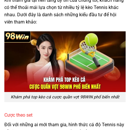
Khi tham gia tại nền tảng uy tín của chúng tôi, khách hàng
có thể thoải mái lựa chọn từ nhiều tỷ lệ kèo Tennis khác
nhau. Dưới đây là danh sách những kiểu đầu tư để hội
viên tham khảo:
Khám phá top kèo cá cược quần vợt 98WIN phổ biến nhất
Cược theo set
Đối với những ai mới tham gia, hình thức cá độ Tennis này