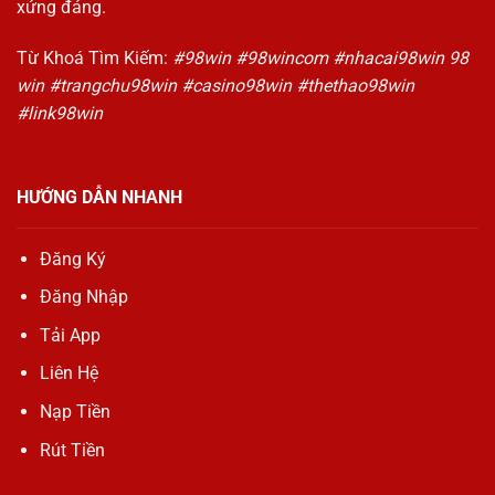
xứng đáng.
Từ Khoá Tìm Kiếm:
#98win #98wincom #nhacai98win
98
win
#trangchu98win #casino98win #thethao98win
#link98win
HƯỚNG DẪN NHANH
Đăng Ký
Đăng Nhập
Tải App
Liên Hệ
Nạp Tiền
Rút Tiền