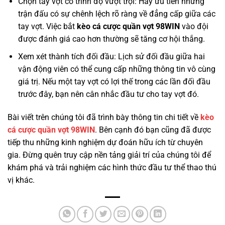
Chọn tay vợt có trình độ vượt trội: Hãy ưu tiên những
trận đấu có sự chênh lệch rõ ràng về đẳng cấp giữa các
tay vợt. Việc bắt
kèo cá cược quần vợt 98WIN
vào đội
được đánh giá cao hơn thường sẽ tăng cơ hội thắng.
Xem xét thành tích đối đầu: Lịch sử đối đầu giữa hai
vận động viên có thể cung cấp những thông tin vô cùng
giá trị. Nếu một tay vợt có lợi thế trong các lần đối đầu
trước đây, bạn nên cân nhắc đầu tư cho tay vợt đó.
Bài viết trên chúng tôi đã trình bày thông tin chi tiết về
kèo
cá cược quần vợt 98WIN
. Bên cạnh đó bạn cũng đã được
tiếp thu những kinh nghiệm dự đoán hữu ích từ chuyên
gia. Đừng quên truy cập nền tảng giải trí của chúng tôi để
khám phá và trải nghiệm các hình thức đầu tư thể thao thú
vị khác.