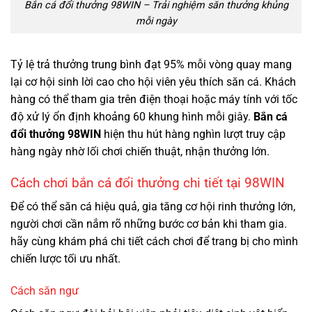
Bắn cá đổi thưởng 98WIN – Trải nghiệm săn thưởng khủng
mỗi ngày
Tỷ lệ trả thưởng trung bình đạt 95% mỗi vòng quay mang
lại cơ hội sinh lời cao cho hội viên yêu thích săn cá. Khách
hàng có thể tham gia trên điện thoại hoặc máy tính với tốc
độ xử lý ổn định khoảng 60 khung hình mỗi giây.
Bắn cá
đổi thưởng 98WIN
hiện thu hút hàng nghìn lượt truy cập
hàng ngày nhờ lối chơi chiến thuật, nhận thưởng lớn.
Cách chơi bắn cá đổi thưởng chi tiết tại 98WIN
Để có thể săn cá hiệu quả, gia tăng cơ hội rinh thưởng lớn,
người chơi cần nắm rõ những bước cơ bản khi tham gia.
hãy cùng khám phá chi tiết cách chơi để trang bị cho mình
chiến lược tối ưu nhất.
Cách săn ngư