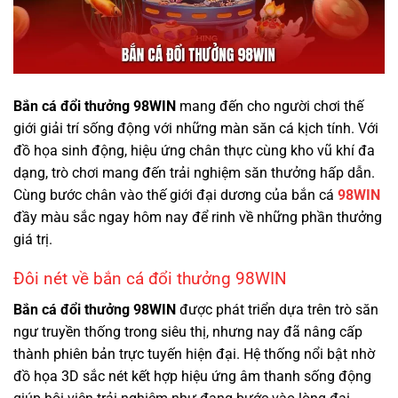
Bắn cá đổi thưởng 98WIN
mang đến cho người chơi thế
giới giải trí sống động với những màn săn cá kịch tính. Với
đồ họa sinh động, hiệu ứng chân thực cùng kho vũ khí đa
dạng, trò chơi mang đến trải nghiệm săn thưởng hấp dẫn.
Cùng bước chân vào thế giới đại dương của bắn cá
98WIN
đầy màu sắc ngay hôm nay để rinh về những phần thưởng
giá trị.
Đôi nét về bắn cá đổi thưởng 98WIN
Bắn cá đổi thưởng 98WIN
được phát triển dựa trên trò săn
ngư truyền thống trong siêu thị, nhưng nay đã nâng cấp
thành phiên bản trực tuyến hiện đại. Hệ thống nổi bật nhờ
đồ họa 3D sắc nét kết hợp hiệu ứng âm thanh sống động