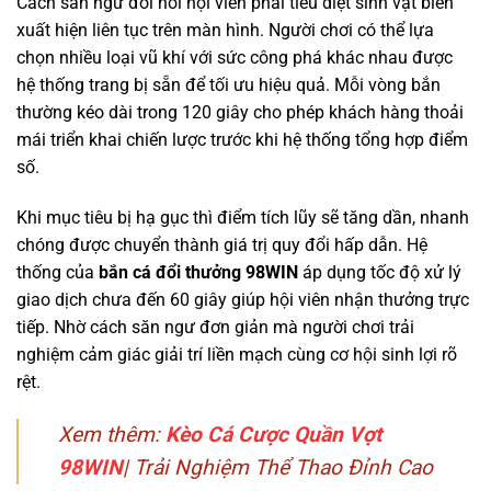
Cách săn ngư đòi hỏi hội viên phải tiêu diệt sinh vật biển
xuất hiện liên tục trên màn hình. Người chơi có thể lựa
chọn nhiều loại vũ khí với sức công phá khác nhau được
hệ thống trang bị sẵn để tối ưu hiệu quả. Mỗi vòng bắn
thường kéo dài trong 120 giây cho phép khách hàng thoải
mái triển khai chiến lược trước khi hệ thống tổng hợp điểm
số.
Khi mục tiêu bị hạ gục thì điểm tích lũy sẽ tăng dần, nhanh
chóng được chuyển thành giá trị quy đổi hấp dẫn. Hệ
thống của
bắn cá đổi thưởng 98WIN
áp dụng tốc độ xử lý
giao dịch chưa đến 60 giây giúp hội viên nhận thưởng trực
tiếp. Nhờ cách săn ngư đơn giản mà người chơi trải
nghiệm cảm giác giải trí liền mạch cùng cơ hội sinh lợi rõ
rệt.
Xem thêm:
Kèo Cá Cược Quần Vợt
98WIN
| Trải Nghiệm Thể Thao Đỉnh Cao