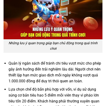
Những lưu ý quan trọng giúp bạn chủ động trong quá trình
chơi
Quản lý ngân sách để tránh chi tiêu vượt mức cho phép
gây ảnh hưởng đến trải nghiệm lâu dài. Người chơi nên
thiết lập hạn mức giao dịch mỗi ngày không vượt quá
1.000.000 đồng để duy trì thói quen an toàn.
Lựa chọn chế độ bắn phù hợp với vốn, ví dụ sử dụng
súng cơ bản tiêu hao 5 điểm mỗi viên thay vì pháo lớn
tiêu tốn 20 điểm. Khách hàng phải thường xuyên quan