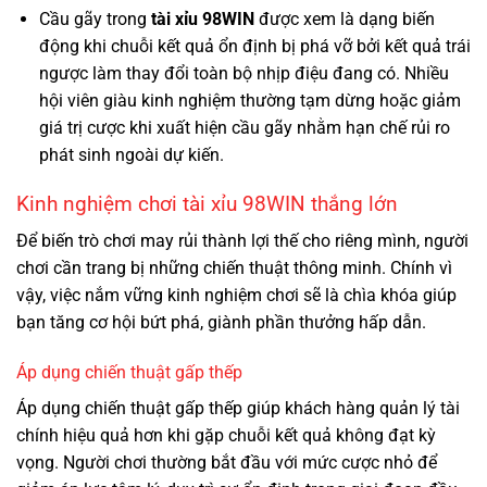
Cầu gãy trong
tài xỉu 98WIN
được xem là dạng biến
động khi chuỗi kết quả ổn định bị phá vỡ bởi kết quả trái
ngược làm thay đổi toàn bộ nhịp điệu đang có. Nhiều
hội viên giàu kinh nghiệm thường tạm dừng hoặc giảm
giá trị cược khi xuất hiện cầu gãy nhằm hạn chế rủi ro
phát sinh ngoài dự kiến.
Kinh nghiệm chơi tài xỉu 98WIN thắng lớn
Để biến trò chơi may rủi thành lợi thế cho riêng mình, người
chơi cần trang bị những chiến thuật thông minh. Chính vì
vậy, việc nắm vững kinh nghiệm chơi sẽ là chìa khóa giúp
bạn tăng cơ hội bứt phá, giành phần thưởng hấp dẫn.
Áp dụng chiến thuật gấp thếp
Áp dụng chiến thuật gấp thếp giúp khách hàng quản lý tài
chính hiệu quả hơn khi gặp chuỗi kết quả không đạt kỳ
vọng. Người chơi thường bắt đầu với mức cược nhỏ để