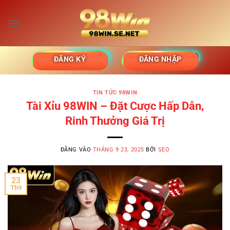
Bỏ
qua
nội
dung
ĐĂNG KÝ
ĐĂNG NHẬP
TIN TỨC 98WIN
Tài Xỉu 98WIN – Đặt Cược Hấp Dẫn,
Rinh Thưởng Giá Trị
ĐĂNG VÀO
THÁNG 9 23, 2025
BỞI
SEO
23
Th9