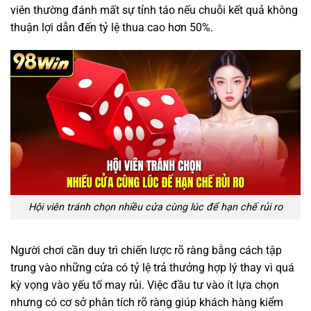
viên thường đánh mất sự tỉnh táo nếu chuỗi kết quả không
thuận lợi dẫn đến tỷ lệ thua cao hơn 50%.
Hội viên tránh chọn nhiều cửa cùng lúc để hạn chế rủi ro
Người chơi cần duy trì chiến lược rõ ràng bằng cách tập
trung vào những cửa có tỷ lệ trả thưởng hợp lý thay vì quá
kỳ vọng vào yếu tố may rủi. Việc đầu tư vào ít lựa chọn
nhưng có cơ sở phân tích rõ ràng giúp khách hàng kiểm