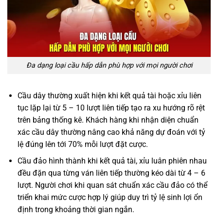
Đa dạng loại cầu hấp dẫn phù hợp với mọi người chơi
Cầu dây thường xuất hiện khi kết quả tài hoặc xỉu liên
tục lặp lại từ 5 – 10 lượt liên tiếp tạo ra xu hướng rõ rệt
trên bảng thống kê. Khách hàng khi nhận diện chuẩn
xác cầu dây thường nâng cao khả năng dự đoán với tỷ
lệ đúng lên tới 70% mỗi lượt đặt cược.
Cầu đảo hình thành khi kết quả tài, xỉu luân phiên nhau
đều đặn qua từng ván liên tiếp thường kéo dài từ 4 – 6
lượt. Người chơi khi quan sát chuẩn xác cầu đảo có thể
triển khai mức cược hợp lý giúp duy trì tỷ lệ sinh lợi ổn
định trong khoảng thời gian ngắn.