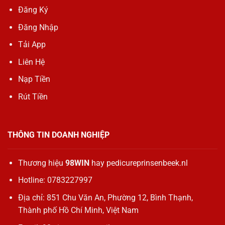
Đăng Ký
Đăng Nhập
Tải App
Liên Hệ
Nạp Tiền
Rút Tiền
THÔNG TIN DOANH NGHIỆP
Thương hiệu
98WIN
hay pedicureprinsenbeek.nl
Hotline: 0783227997
Địa chỉ: 851 Chu Văn An, Phường 12, Bình Thạnh,
Thành phố Hồ Chí Minh, Việt Nam