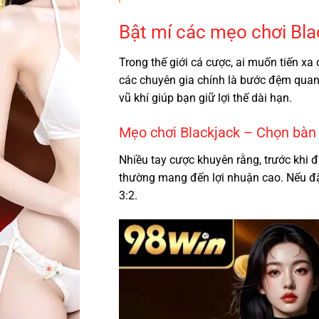
Bật mí các mẹo chơi Bla
Trong thế giới cá cược, ai muốn tiến xa 
các chuyên gia chính là bước đệm quan
vũ khí giúp bạn giữ lợi thế dài hạn.
Mẹo chơi Blackjack – Chọn bàn
Nhiều tay cược khuyên rằng, trước khi đ
thường mang đến lợi nhuận cao. Nếu đặt
3:2.