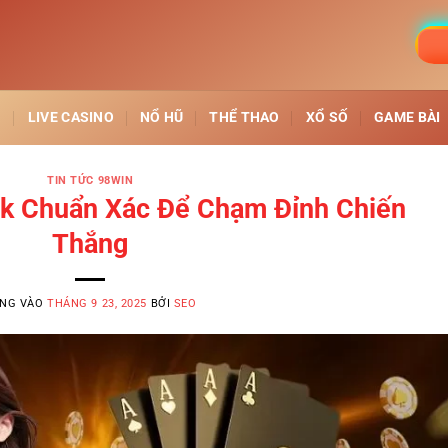
N
LIVE CASINO
NỔ HŨ
THỂ THAO
XỔ SỐ
GAME BÀI
TIN TỨC 98WIN
ck Chuẩn Xác Để Chạm Đỉnh Chiến
Thắng
NG VÀO
THÁNG 9 23, 2025
BỞI
SEO