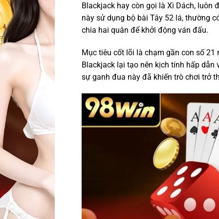
Blackjack hay còn gọi là Xì Dách, luôn 
này sử dụng bộ bài Tây 52 lá, thường c
chia hai quân để khởi động ván đấu.
Mục tiêu cốt lõi là chạm gần con số 2
Blackjack lại tạo nên kịch tính hấp dẫn
sự ganh đua này đã khiến trò chơi trở t