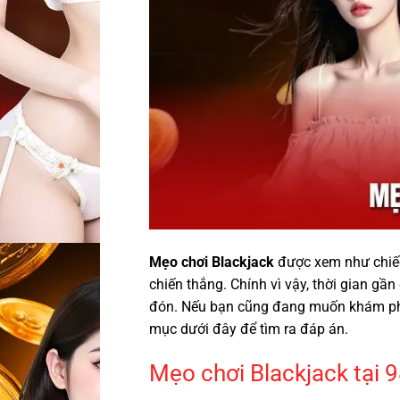
Mẹo chơi Blackjack
được xem như chiếc
chiến thắng. Chính vì vậy, thời gian g
đón. Nếu bạn cũng đang muốn khám phá
mục dưới đây để tìm ra đáp án.
Mẹo chơi Blackjack tại