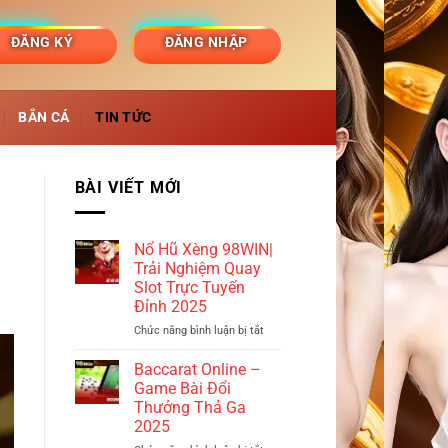
ĐĂNG KÝ
ĐĂNG NHẬP
BẮN CÁ
TIN TỨC
BÀI VIẾT MỚI
Nổ Hũ Xèng 98WIN|
Trải Nghiệm Quay
Slot Trực Tuyến
Đỉnh 2025
Chức năng bình luận bị tắt
ở
Nổ
Hũ
Baccarat Online –
Xèng
Game Bài Đổi
98WIN|
Thưởng Thả Ga
Trải
2025
Nghiệm