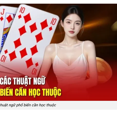
thuật ngữ phổ biến cần học thuộc