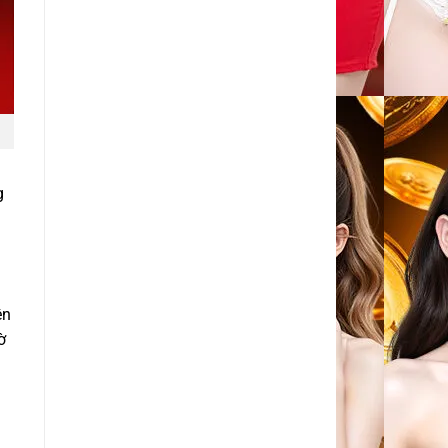
g
ên
ờ