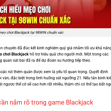
mẹo chơi Blackjack tại 98WIN chuẩn xác
dân chuyên đã đúc kết kinh nghiệm quý giá nhằm tối ưu khả năn
 chơi Blackjack
hỗ trợ hiệu quả cho người mới. Một trong các
g quan sát bài đã ra để dự đoán xu hướng tiếp theo.
hoặc rút thêm quân được xem là yếu tố quan trọng. Quyết định
 ván, đặc biệt trong tình huống sát ngưỡng 21. Nếu tân binh ki
 lật ngược thế cờ sẽ cao hơn rất nhiều, thậm chí có thể tạo bất ng
 cần nắm rõ trong game Blackjack