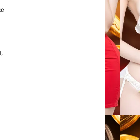
từ
1,