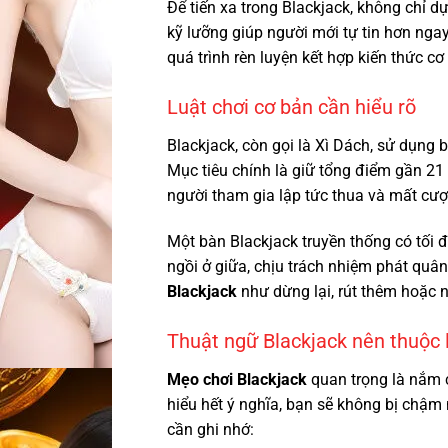
Để tiến xa trong Blackjack, không chỉ d
kỹ lưỡng giúp người mới tự tin hơn nga
quá trình rèn luyện kết hợp kiến thức cơ
Luật chơi cơ bản cần hiểu rõ
Blackjack, còn gọi là Xì Dách, sử dụng 
Mục tiêu chính là giữ tổng điểm gần 21
người tham gia lập tức thua và mất cượ
Một bàn Blackjack truyền thống có tối đa
ngồi ở giữa, chịu trách nhiệm phát qu
Blackjack
như dừng lại, rút thêm hoặc n
Thuật ngữ Blackjack nên thuộc 
Mẹo chơi Blackjack
quan trọng là nắm 
hiểu hết ý nghĩa, bạn sẽ không bị chậm
cần ghi nhớ: